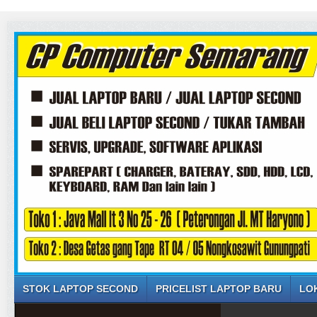
STOK LAPTOP SECOND
PRICELIST LAPTOP BARU
LO