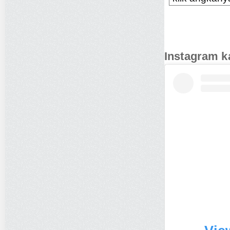
Instagram k