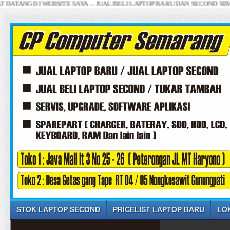
 DI WEBSITE SAYA ... JUAL BELI LAPTOP BARU DAN SECOND SEMARANG ..
STOK LAPTOP SECOND
PRICELIST LAPTOP BARU
LO