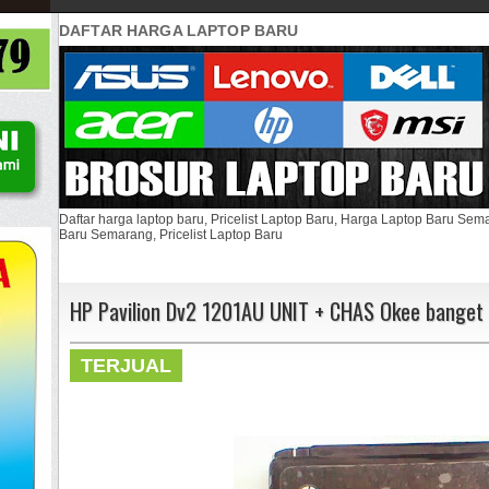
DAFTAR HARGA LAPTOP BARU
Daftar harga laptop baru, Pricelist Laptop Baru, Harga Laptop Baru Se
Baru Semarang, Pricelist Laptop Baru
HP Pavilion Dv2 1201AU UNIT + CHAS Okee banget
TERJUAL