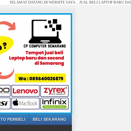
AMAT DATANG DI WEBSITE SAYA ... JUAL BELI LAPTOP BARU DAN SECOND
TO PEMBELI
BELI SEKARANG