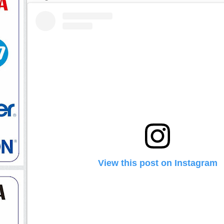
View this post on Instagram