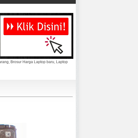
marang, Brosur Harga Laptop baru, Laptop