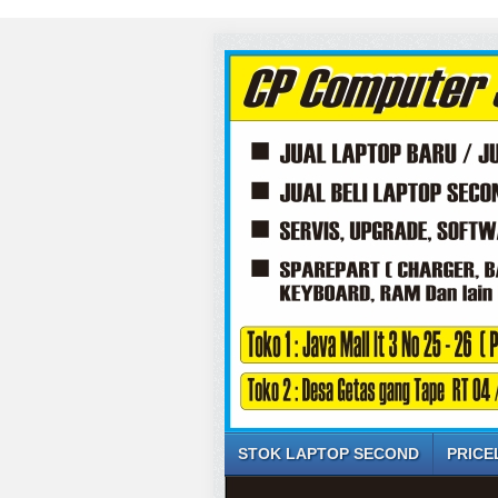
STOK LAPTOP SECOND
PRICE