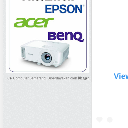
Vie
Blogger
CP Computer Semarang. Diberdayakan oleh
.