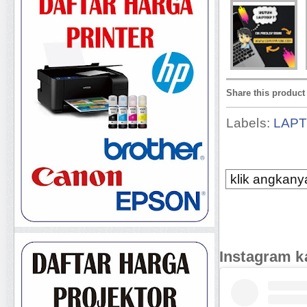
Share this product
Labels:
LAP
klik angkanya
Instagram k