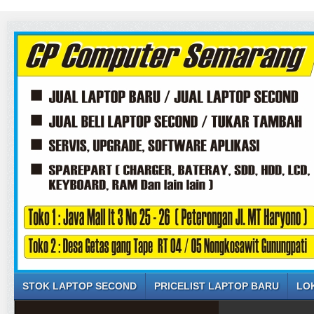
STOK LAPTOP SECOND
PRICELIST LAPTOP BARU
LO