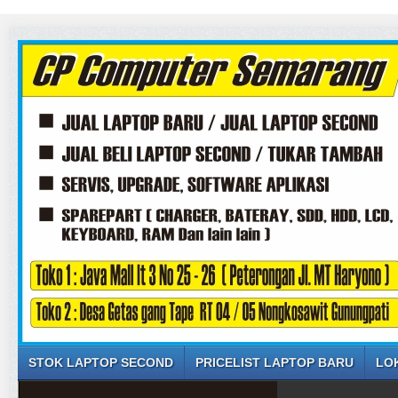
STOK LAPTOP SECOND
PRICELIST LAPTOP BARU
LO