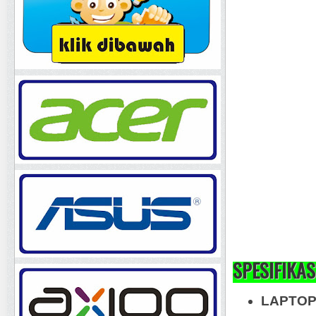
SPESIFIKAS
LAPTOP 