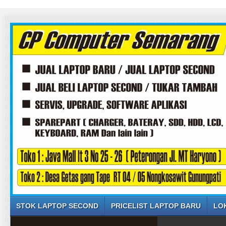
STOK LAPTOP SECOND
PRICELIST LAPTOP BARU
LO