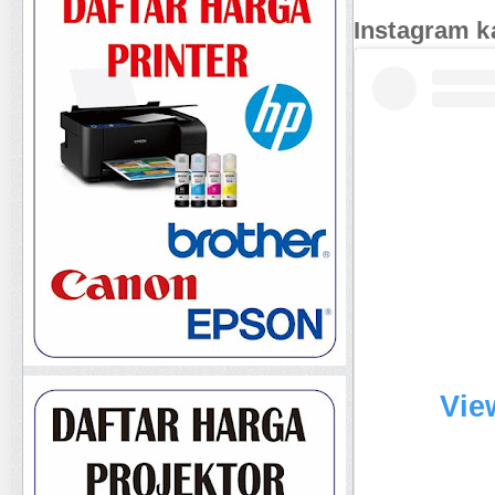
Instagram k
Vie