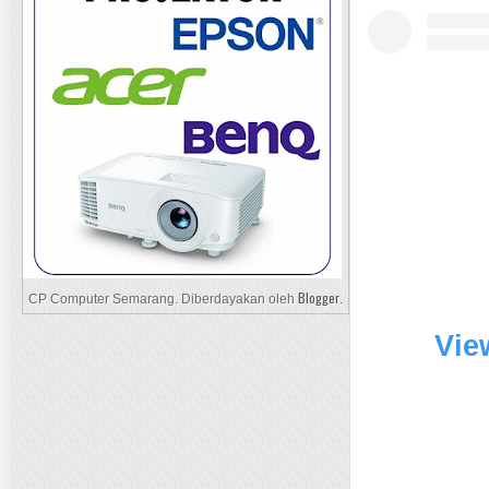
Blogger
CP Computer Semarang. Diberdayakan oleh
.
Vie