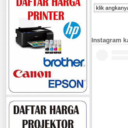
klik angkanya
Instagram k