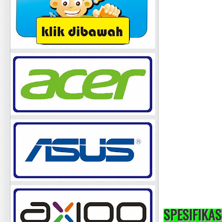
SPESIFIKAS