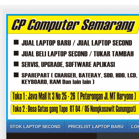
STOK LAPTOP SECOND
PRICELIST LAPTOP BARU
LO