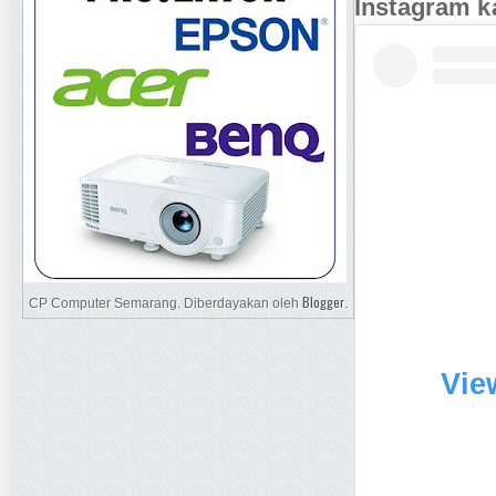
Instagram k
Blogger
CP Computer Semarang. Diberdayakan oleh
.
Vie