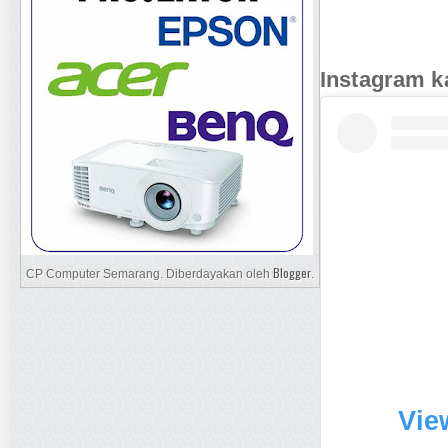
Instagram k
Blogger
CP Computer Semarang. Diberdayakan oleh
.
Vie