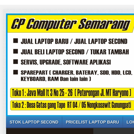
STOK LAPTOP SECOND
PRICELIST LAPTOP BARU
LO