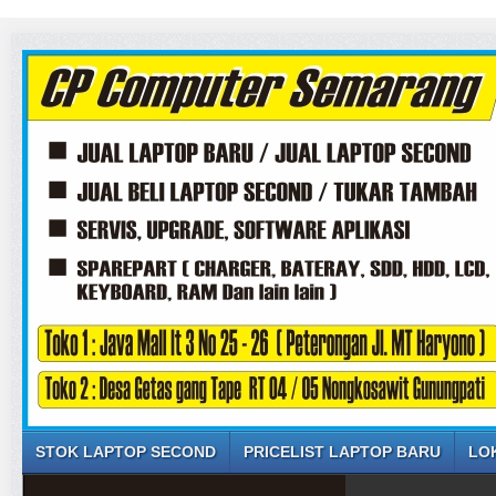
STOK LAPTOP SECOND
PRICELIST LAPTOP BARU
LO