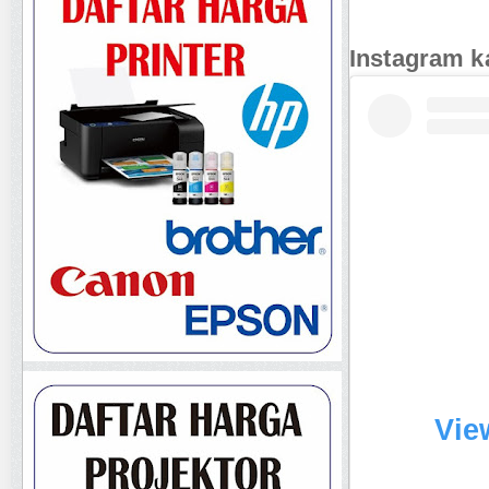
Instagram k
Vie