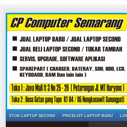
STOK LAPTOP SECOND
PRICELIST LAPTOP BARU
LO