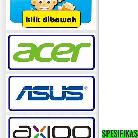
SPESIFIKAS