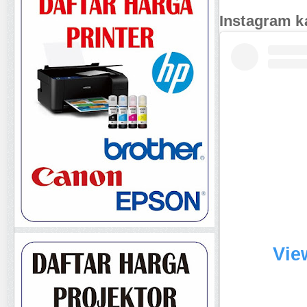
Instagram k
Vie