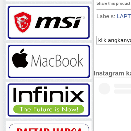
Share this product
Labels:
LAP
klik angkanya
Instagram k