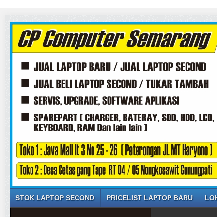
S
STOK LAPTOP SECOND
PRICELIST LAPTOP BARU
LO