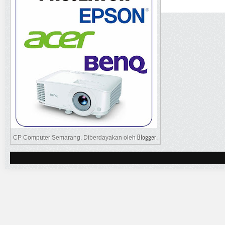
Blogger
CP Computer Semarang. Diberdayakan oleh
.