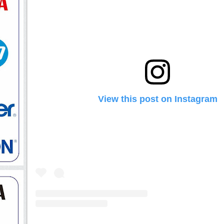
View this post on Instagram