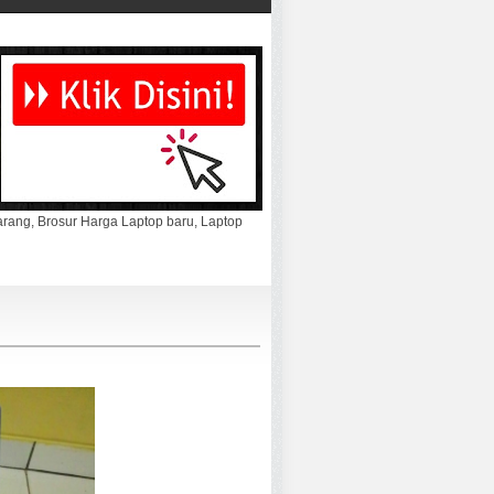
marang, Brosur Harga Laptop baru, Laptop