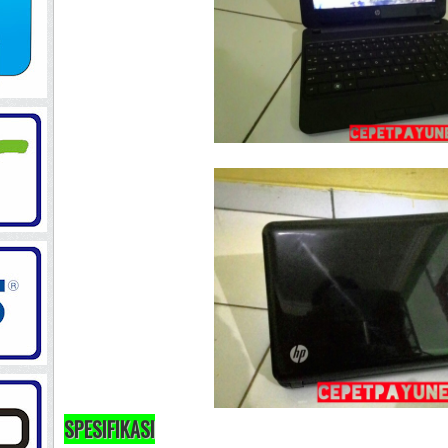
SPESIFIKASI