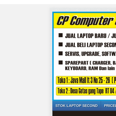
STOK LAPTOP SECOND
PRICE