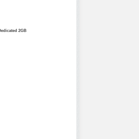
Dedicated 2GB