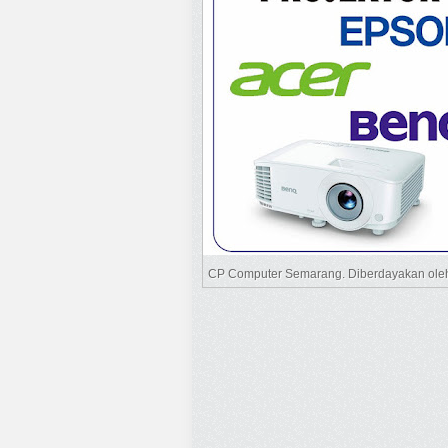
CP Computer Semarang. Diberdayakan ol