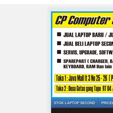
STOK LAPTOP SECOND
PRICE