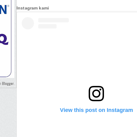
Instagram kami
Blogger
eh
.
View this post on Instagram