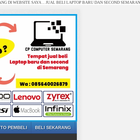
TE SAYA ... JUAL BELI LAPTOP BARU DAN SECOND SEMARANG ... (SETIA
TO PEMBELI
BELI SEKARANG