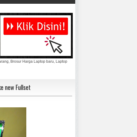
marang, Brosur Harga Laptop baru, Laptop
e new Fullset