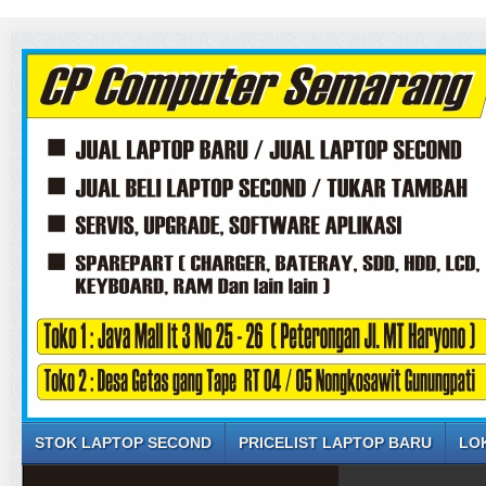
STOK LAPTOP SECOND
PRICELIST LAPTOP BARU
LO