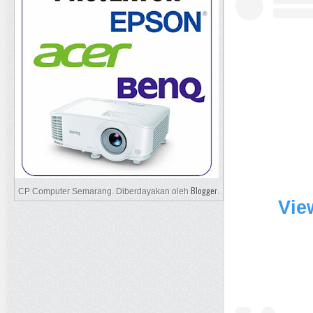
Blogger
CP Computer Semarang. Diberdayakan oleh
.
Vie