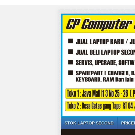
STOK LAPTOP SECOND
PRICE