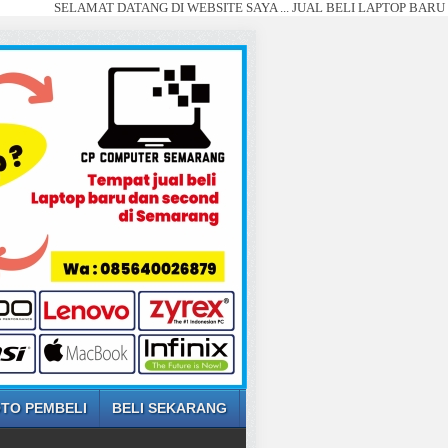
SELAMAT DATANG DI WEBSITE SAYA ... JUAL BELI LAPTOP BARU DAN SECO
TO PEMBELI
BELI SEKARANG