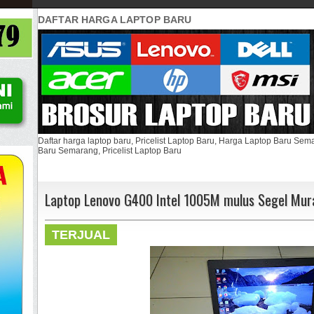
DAFTAR HARGA LAPTOP BARU
Daftar harga laptop baru, Pricelist Laptop Baru, Harga Laptop Baru Se
Baru Semarang, Pricelist Laptop Baru
Laptop Lenovo G400 Intel 1005M mulus Segel Mur
TERJUAL