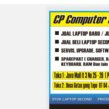
STOK LAPTOP SECOND
PRICE