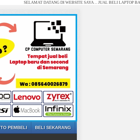
SELAMAT DATANG DI WEBSITE SAYA ... JUAL BELI LAPTOP BARU DAN S
TO PEMBELI
BELI SEKARANG