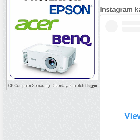
Instagram k
Blogger
CP Computer Semarang. Diberdayakan oleh
.
Vie