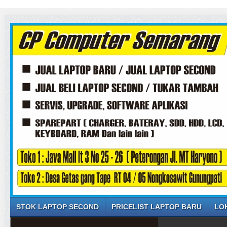
STOK LAPTOP SECOND
PRICELIST LAPTOP BARU
LO