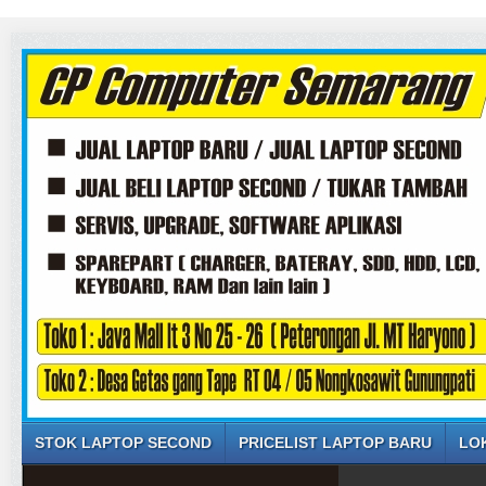
STOK LAPTOP SECOND
PRICELIST LAPTOP BARU
LO