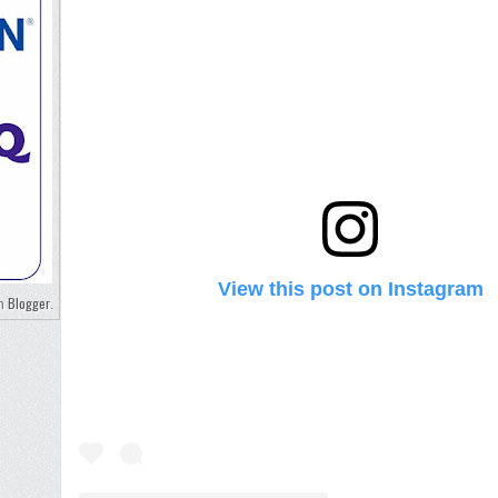
View this post on Instagram
Blogger
eh
.