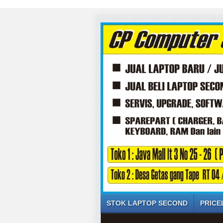
STOK LAPTOP SECOND
PRICE