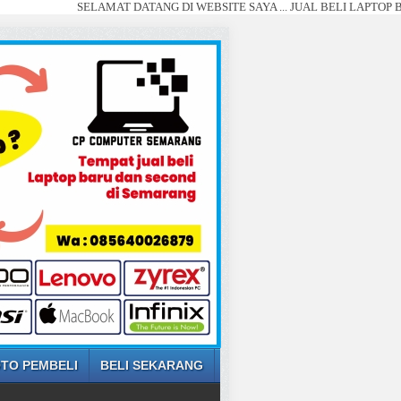
SELAMAT DATANG DI WEBSITE SAYA ... JUAL BELI LAPTOP BARU DAN 
TO PEMBELI
BELI SEKARANG