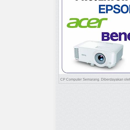
CP Computer Semarang. Diberdayakan ol