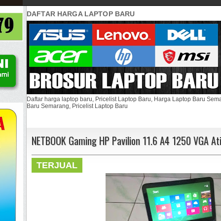
DAFTAR HARGA LAPTOP BARU
Daftar harga laptop baru, Pricelist Laptop Baru, Harga Laptop Baru Se
Baru Semarang, Pricelist Laptop Baru
NETBOOK Gaming HP Pavilion 11.6 A4 1250 VGA At
TERJUAL