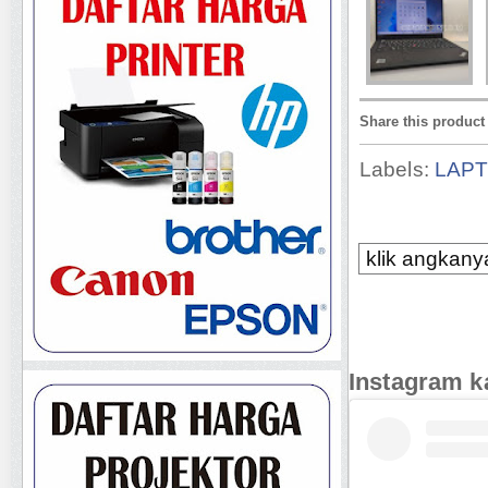
Share this product
Labels:
LAP
klik angkanya
Instagram k