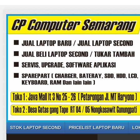
STOK LAPTOP SECOND
PRICELIST LAPTOP BARU
LO