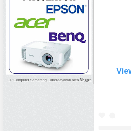
Vie
Blogger
CP Computer Semarang. Diberdayakan oleh
.