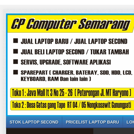
STOK LAPTOP SECOND
PRICELIST LAPTOP BARU
LO