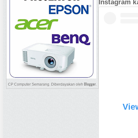
Instagram k
Blogger
CP Computer Semarang. Diberdayakan oleh
.
Vie