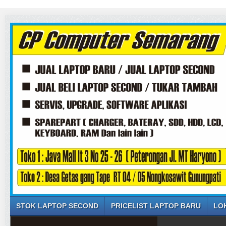
STOK LAPTOP SECOND
PRICELIST LAPTOP BARU
LO