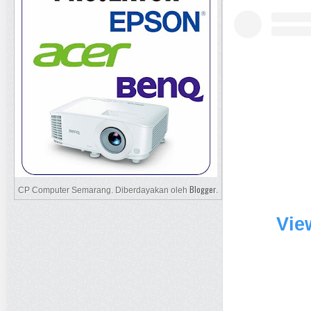
Blogger
CP Computer Semarang. Diberdayakan oleh
.
Vie