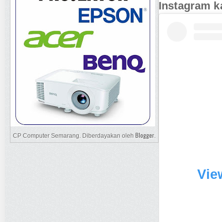
Instagram k
Blogger
CP Computer Semarang. Diberdayakan oleh
.
Vie