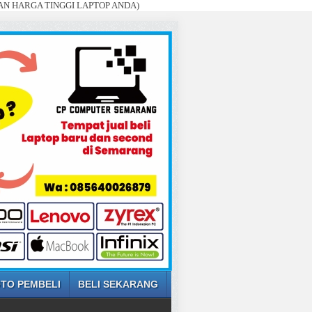
A TINGGI LAPTOP ANDA)
TO PEMBELI
BELI SEKARANG