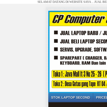
SELAMAT DATANG DI WEBSITE SAYA ... JUAL BELI LAPT
STOK LAPTOP SECOND
PRICE