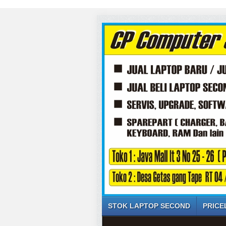
STOK LAPTOP SECOND
PRICE