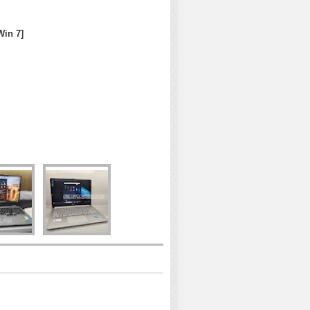
Win 7]