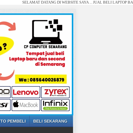
SELAMAT DATANG DI WEBSITE SAYA ... JUAL BELI LAPTOP BARU DAN S
TO PEMBELI
BELI SEKARANG