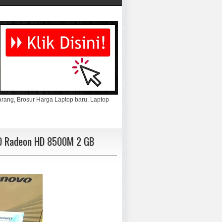
marang, Brosur Harga Laptop baru, Laptop
D Radeon HD 8500M 2 GB