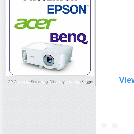
Vie
Blogger
CP Computer Semarang. Diberdayakan oleh
.