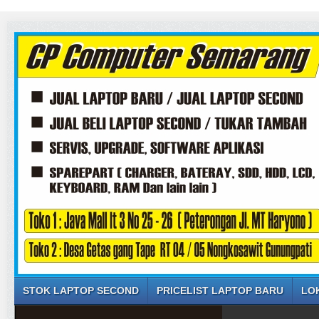
STOK LAPTOP SECOND
PRICELIST LAPTOP BARU
LO