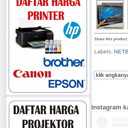
Share this product
Labels:
NET
klik angkanya
Instagram k