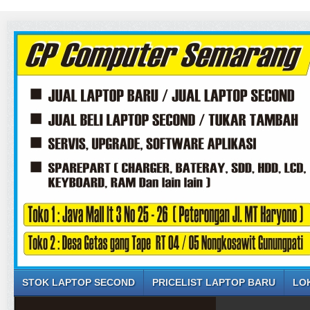
STOK LAPTOP SECOND
PRICELIST LAPTOP BARU
LO