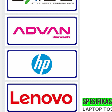
SPESIFIKAS
LAPTOP TOS