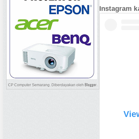
Instagram k
Blogger
CP Computer Semarang. Diberdayakan oleh
.
Vie