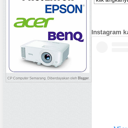
Instagram k
Blogger
CP Computer Semarang. Diberdayakan oleh
.