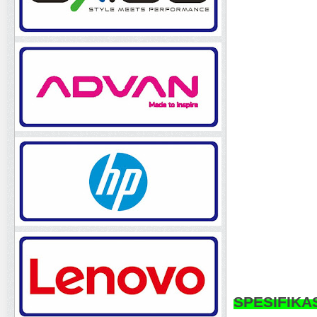
SPESIFIKA