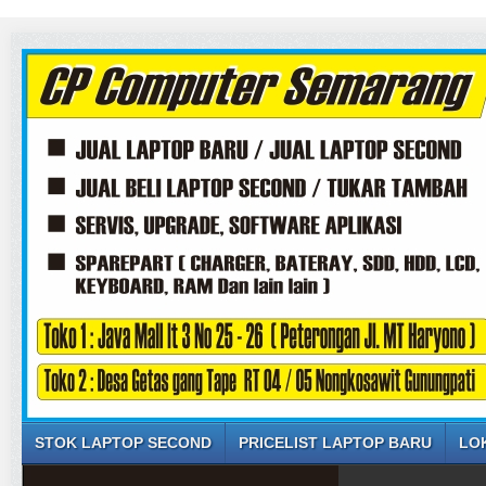
STOK LAPTOP SECOND
PRICELIST LAPTOP BARU
LO