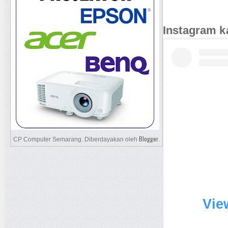
Instagram k
Blogger
CP Computer Semarang. Diberdayakan oleh
.
Vie