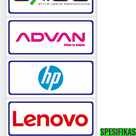
SPESIFIKAS