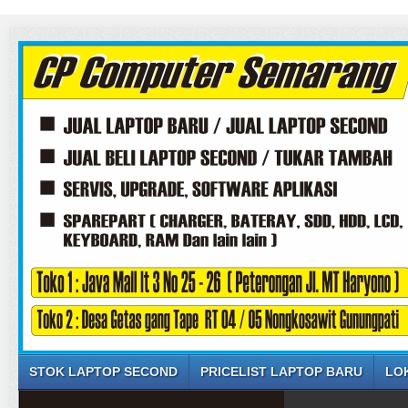
STOK LAPTOP SECOND
PRICELIST LAPTOP BARU
LO