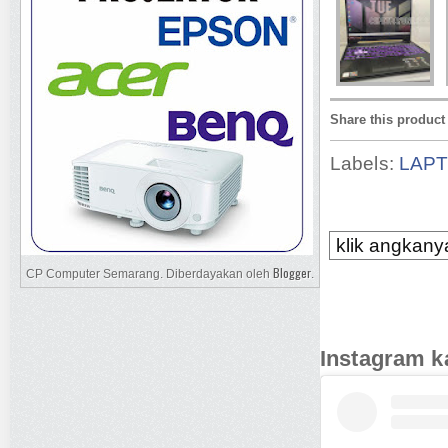
Share this product
Labels:
LAP
klik angkanya
Blogger
CP Computer Semarang. Diberdayakan oleh
.
Instagram k