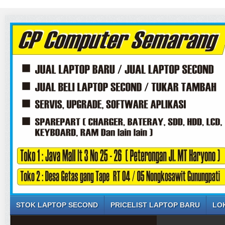
STOK LAPTOP SECOND
PRICELIST LAPTOP BARU
LO