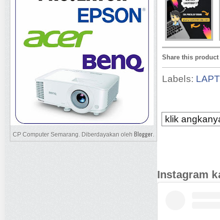
Share this product
Labels:
LAP
klik angkanya
Blogger
CP Computer Semarang. Diberdayakan oleh
.
Instagram k