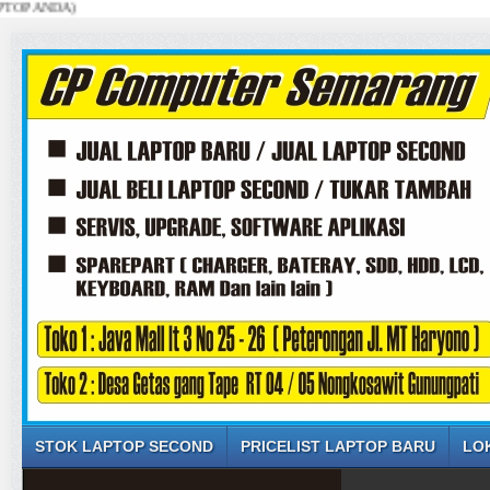
NDA)
STOK LAPTOP SECOND
PRICELIST LAPTOP BARU
LO