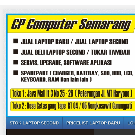
STOK LAPTOP SECOND
PRICELIST LAPTOP BARU
LO