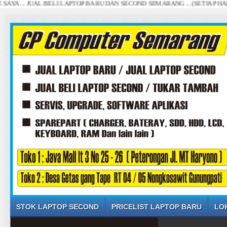
. JUAL BELI LAPTOP BARU DAN SECOND SEMARANG ... (SETIAP HARI, DI 
STOK LAPTOP SECOND
PRICELIST LAPTOP BARU
LO