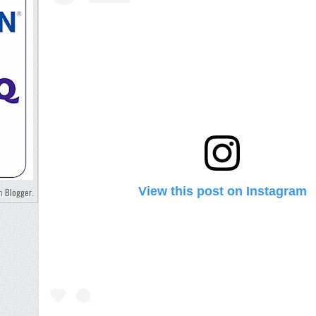
View this post on Instagram
Blogger
eh
.