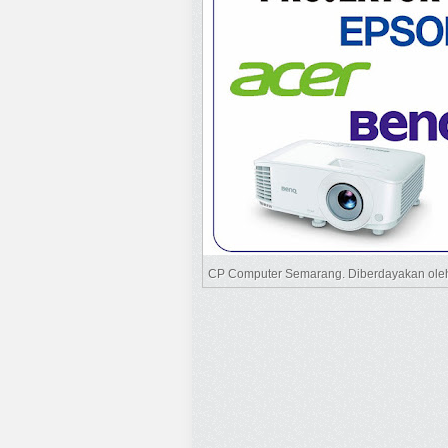
CP Computer Semarang. Diberdayakan ol