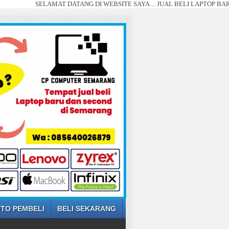
SELAMAT DATANG DI WEBSITE SAYA ... JUAL BELI LAPTOP BARU DAN SEC
TO PEMBELI
BELI SEKARANG