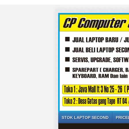
STOK LAPTOP SECOND
PRICE