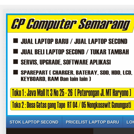
STOK LAPTOP SECOND
PRICELIST LAPTOP BARU
LO