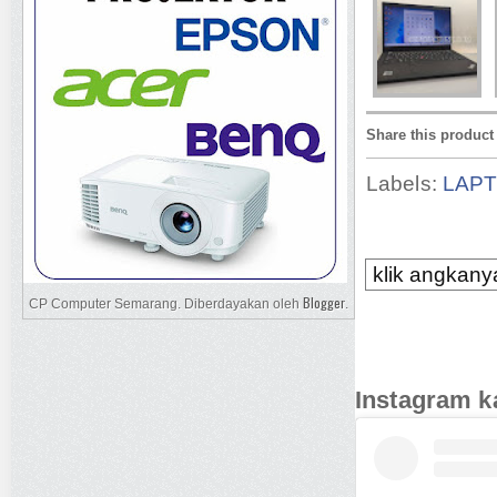
Share this product
Labels:
LAP
klik angkanya
Blogger
CP Computer Semarang. Diberdayakan oleh
.
Instagram k