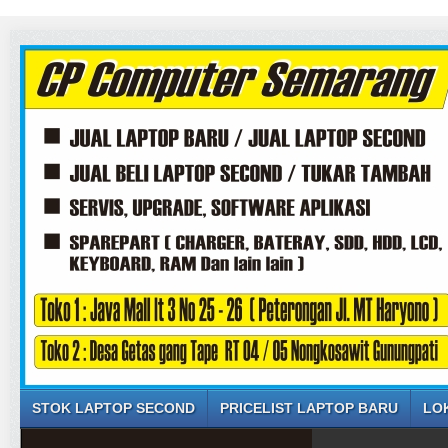
STOK LAPTOP SECOND
PRICELIST LAPTOP BARU
LO