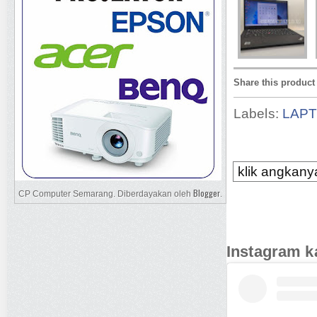
Share this product
Labels:
LAP
klik angkanya
Blogger
CP Computer Semarang. Diberdayakan oleh
.
Instagram k