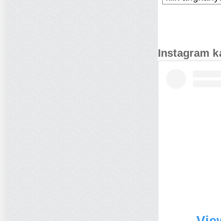
Instagram k