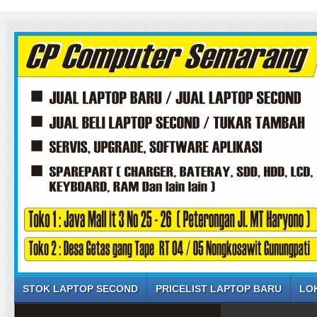
STOK LAPTOP SECOND
PRICELIST LAPTOP BARU
LO