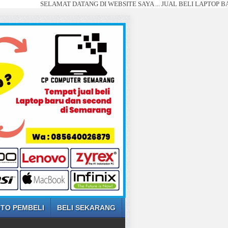
SELAMAT DATANG DI WEBSITE SAYA ... JUAL BELI LAPTOP BARU DAN S
TO PEMBELI
BELI SEKARANG