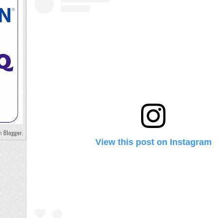
Blogger
eh
.
View this post on Instagram