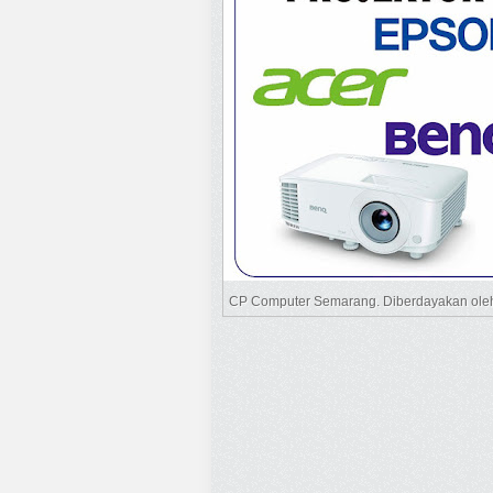
CP Computer Semarang. Diberdayakan ol