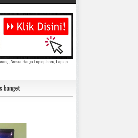
marang, Brosur Harga Laptop baru, Laptop
s banget