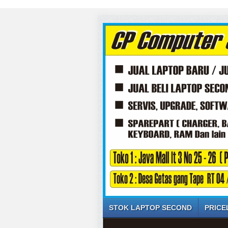
STOK LAPTOP SECOND
PRICE