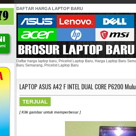
DAFTAR HARGA LAPTOP BARU
Daftar harga laptop baru, Pricelist Laptop Baru, Harga Laptop Baru Se
Baru Semarang, Pricelist Laptop Baru
LAPTOP ASUS A42 F INTEL DUAL CORE P6200 Mulu
TERJUAL
[ Klik gambar untuk memperbesar ]