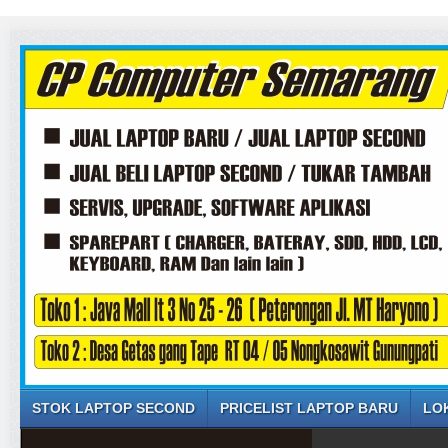
STOK LAPTOP SECOND
PRICELIST LAPTOP BARU
LO