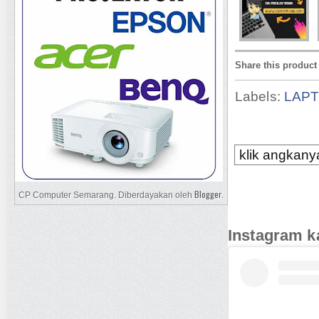
Share this product
Labels:
LAP
klik angkanya
Blogger
CP Computer Semarang. Diberdayakan oleh
.
Instagram k