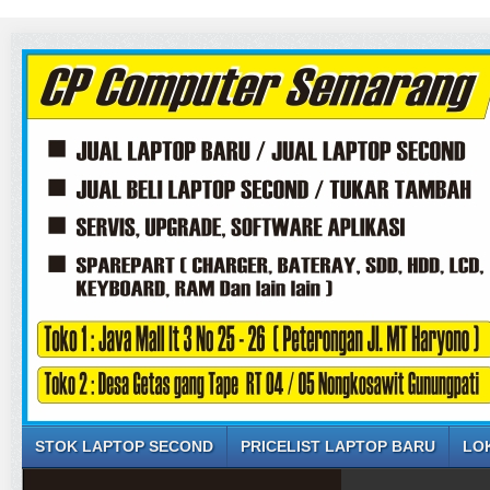
STOK LAPTOP SECOND
PRICELIST LAPTOP BARU
LO