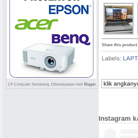
Share this product
Labels:
LAP
klik angkanya
Blogger
CP Computer Semarang. Diberdayakan oleh
.
Instagram k