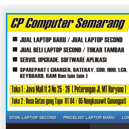
STOK LAPTOP SECOND
PRICELIST LAPTOP BARU
LO