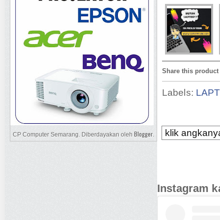
Share this product
Labels:
LAP
klik angkanya
Blogger
CP Computer Semarang. Diberdayakan oleh
.
Instagram k