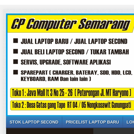
STOK LAPTOP SECOND
PRICELIST LAPTOP BARU
LO