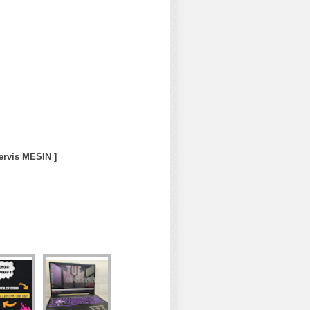
rvis MESIN ]