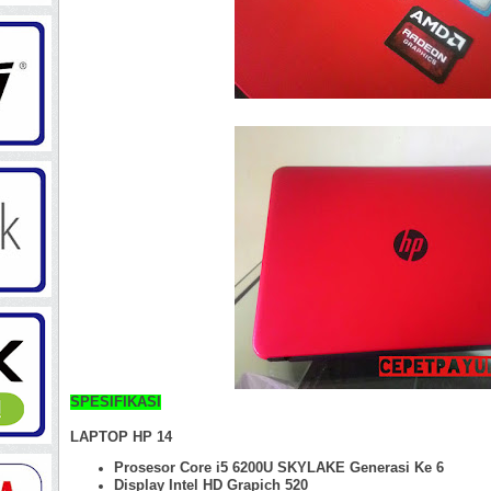
SPESIFIKASI
LAPTOP HP 14
Prosesor Core i5 6200U SKYLAKE Generasi Ke 6
Display Intel HD Grapich 520