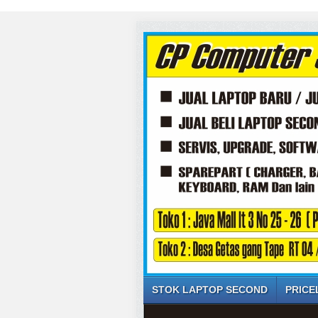
STOK LAPTOP SECOND
PRICE