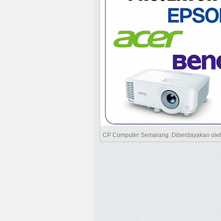
CP Computer Semarang. Diberdayakan ol