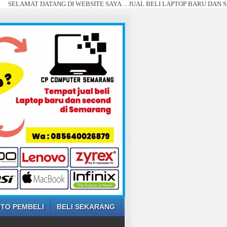
DATANG DI WEBSITE SAYA ... JUAL BELI LAPTOP BARU DAN SECOND SEMA
TO PEMBELI
BELI SEKARANG