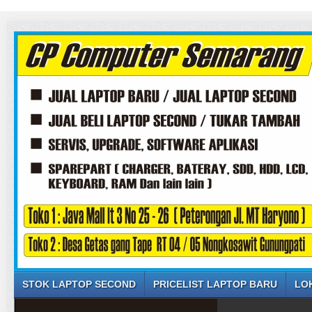
STOK LAPTOP SECOND
PRICELIST LAPTOP BARU
LO