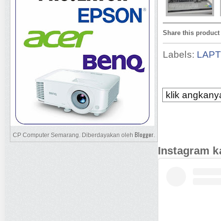
Share this product
Labels:
LAP
klik angkanya
Blogger
CP Computer Semarang. Diberdayakan oleh
.
Instagram k