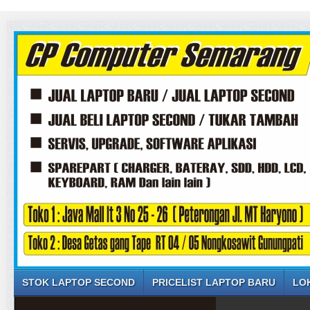
STOK LAPTOP SECOND
PRICELIST LAPTOP BARU
LO