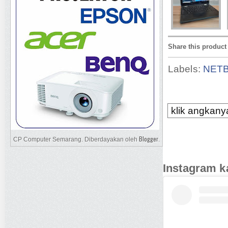
Share this product
Labels:
NET
klik angkanya
Blogger
CP Computer Semarang. Diberdayakan oleh
.
Instagram k