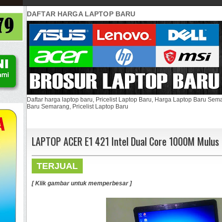
DAFTAR HARGA LAPTOP BARU
Daftar harga laptop baru, Pricelist Laptop Baru, Harga Laptop Baru Se
Baru Semarang, Pricelist Laptop Baru
LAPTOP ACER E1 421 Intel Dual Core 1000M Mulus
TERJUAL
[ Klik gambar untuk memperbesar ]