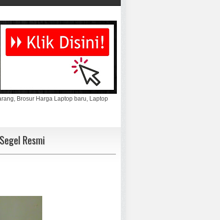
marang, Brosur Harga Laptop baru, Laptop
 Segel Resmi