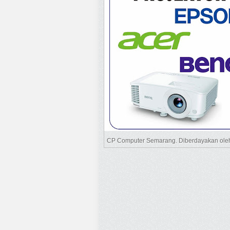
CP Computer Semarang. Diberdayakan ol