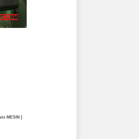
vis MESIN ]