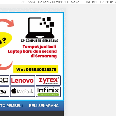
SELAMAT DATANG DI WEBSITE SAYA ... JUAL BELI LAPTOP BARU DAN S
TO PEMBELI
BELI SEKARANG