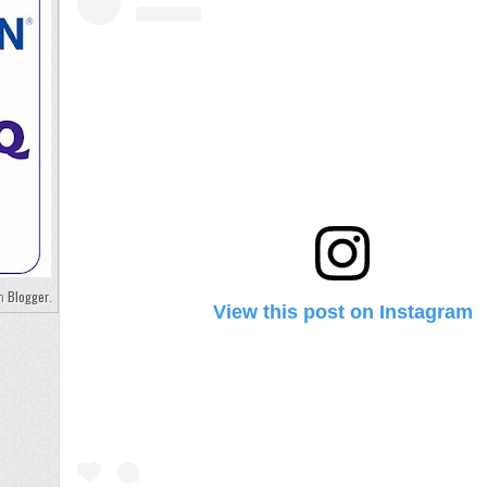
Blogger
eh
.
View this post on Instagram