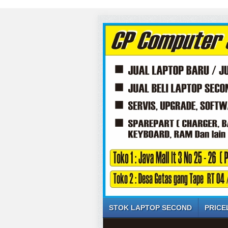
STOK LAPTOP SECOND
PRICE