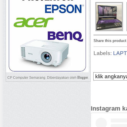
Share this product
Labels:
LAP
klik angkanya
Blogger
CP Computer Semarang. Diberdayakan oleh
.
Instagram k