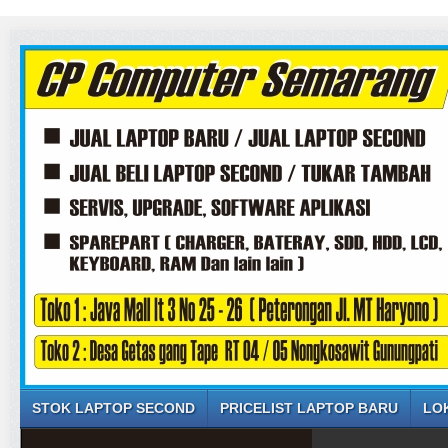
STOK LAPTOP SECOND
PRICELIST LAPTOP BARU
LO