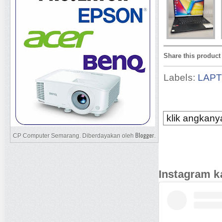
Share this product
Labels:
LAP
klik angkanya
Blogger
CP Computer Semarang. Diberdayakan oleh
.
Instagram k