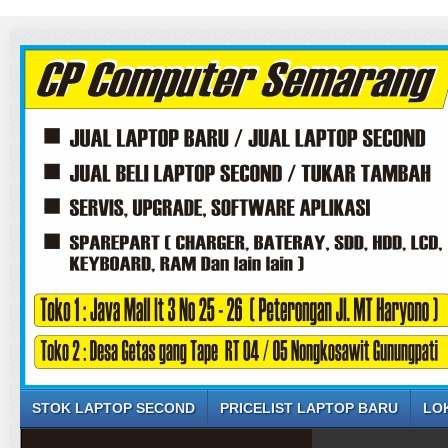
STOK LAPTOP SECOND
PRICELIST LAPTOP BARU
LO